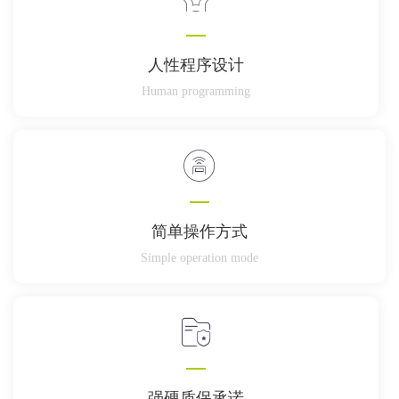
人性程序设计
Human programming
简单操作方式
Simple operation mode
强硬质保承诺