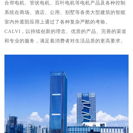
合帘电机、管状电机、百叶电机等电机产品及各种控制
系统在商场、酒店、公用、别墅等各类大型建筑的智能
室内外遮阳应用上通过了各种复杂严酷的考验。
CALVI，以持续创新的理念、优质的产品、完善的渠道
和专业的服务，满足着消费者对生活品质的更高要求。