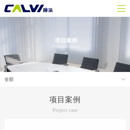
全部
项目案例
Project case