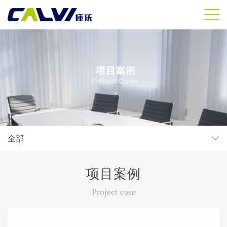
全部
项目案例
Project case